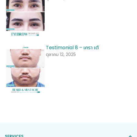
Testimonial 8 – เครา เต้
ตุลาคม 12, 2025
SERVICES