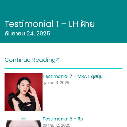
Testimonial 1 – LH ฝ้าย
กันยายน 24, 2025
Continue Reading
Testimonial 7 – MSAT ตุ้ยนุ้ย
ตุลาคม 11, 2025
Testimonial 5 – คิ้ว
ตุลาคม 12, 2025