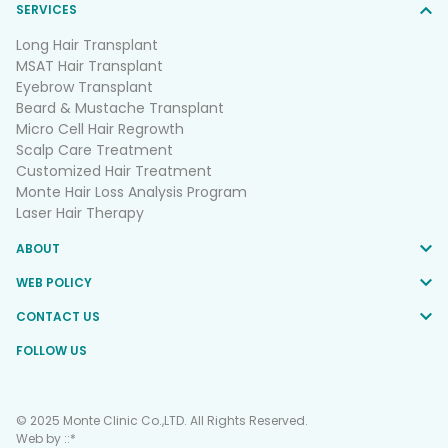
SERVICES
Long Hair Transplant
MSAT Hair Transplant
Eyebrow Transplant
Beard & Mustache Transplant
Micro Cell Hair Regrowth
Scalp Care Treatment
Customized Hair Treatment
Monte Hair Loss Analysis Program
Laser Hair Therapy
ABOUT
WEB POLICY
CONTACT US
FOLLOW US
© 2025 Monte Clinic Co.,LTD. All Rights Reserved.
Web by
::*