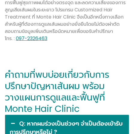
การฟื้นฟูสุขภาพผมได้อย่างตรงจุด และลดความเสี่ยงของการ
สูญเสียเส้นผมในระยะยาว โปรแกรม Customized Hair
Treatment ที่ Monte Hair Clinic จึงเป็นอีกหนึ่งทางเลือก
สำหรับผู้ที่ต้องการดูแลเส้นผมอย่างยั่งยืนโดยไม่ต้องผ่าตัด
สอบถามข้อมูลเพิ่มเติมหรือนัดหมายเพื่อขอรับคำปรึกษา
โทร. :
097-2326463
คำถามที่พบบ่อยเกี่ยวกับการ
ปรึกษาปัญหาเส้นผม พร้อม
วางแผนการดูแลและฟื้นฟูที่
Monte Hair Clinic
Q: หากผมร่วงเป็นช่วงๆ จำเป็นต้องเข้ารับ
การปรึกษาหรือไม่ ?