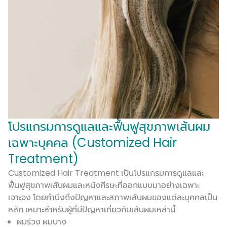
โปรแกรมการดูแลและฟื้นฟูสุขภาพเส้นผม
เฉพาะบุคคล (Customized Hair
Treatment)
Customized Hair Treatment เป็นโปรแกรมการดูแลและ
ฟื้นฟูสุขภาพเส้นผมและหนังศีรษะที่ออกแบบมาอย่างเฉพาะ
เจาะจง โดยคำนึงถึงปัญหาและสภาพเส้นผมของแต่ละบุคคลเป็น
หลัก เหมาะสำหรับผู้ที่มีปัญหาเกี่ยวกับเส้นผมเหล่านี้
ผมร่วง ผมบาง