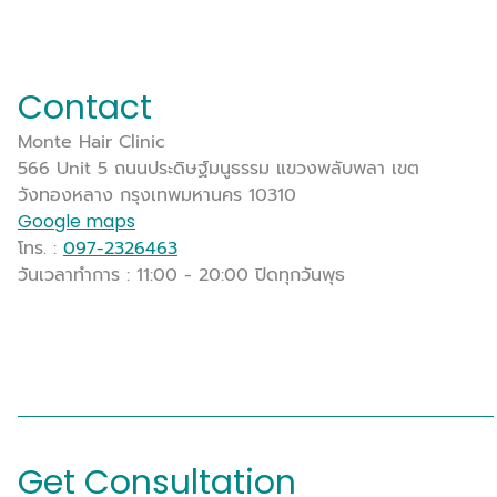
Contact
Monte Hair Clinic
566 Unit 5 ถนนประดิษฐ์มนูธรรม แขวงพลับพลา เขต
วังทองหลาง กรุงเทพมหานคร 10310
Google maps
โทร. :
097-2326463
วันเวลาทำการ : 11:00 - 20:00 ปิดทุกวันพุธ
Get Consultation