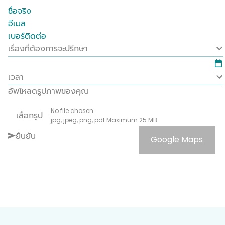
ชื่อจริง
อีเมล
เบอร์ติดต่อ
เรื่องที่ต้องการจะปรึกษา
เวลา
อัพโหลดรูปภาพของคุณ
No file chosen
เลือกรูป
jpg, jpeg, png, pdf Maximum 25 MB
ยืนยัน
Google Maps