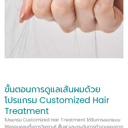
ขั้นตอนการดูแลเส้นผมด้วย
โปรแกรม Customized Hair
Treatment
โปรแกรม Customized Hair Treatment ได้รับการออกแบบ
ให้ครอบคลุมทั้งการวิเคราะห์ ฟื้นฟู และกระตุ้นการทำงานของราก