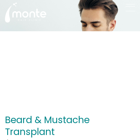
Testimonial
รีวิวจากเคสจริง
Beard & Mustache
Transplant