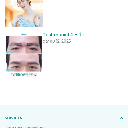
Testimonial 4 – คิ้ว
ตุลาคม 12, 2025
SERVICES
Long Hair Transplant