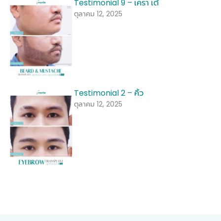
Testimonial 9 – เครา เต้
ตุลาคม 12, 2025
Testimonial 2 – คิ้ว
ตุลาคม 12, 2025