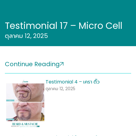
Testimonial 17 – Micro Cell
ตุลาคม 12, 2025
Continue Reading
Testimonial 4 – เครา ติ๊ว
ตุลาคม 12, 2025